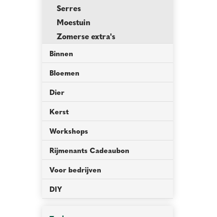
Serres
Moestuin
Zomerse extra's
Binnen
Bloemen
Dier
Kerst
Workshops
Rijmenants Cadeaubon
Voor bedrijven
DIY