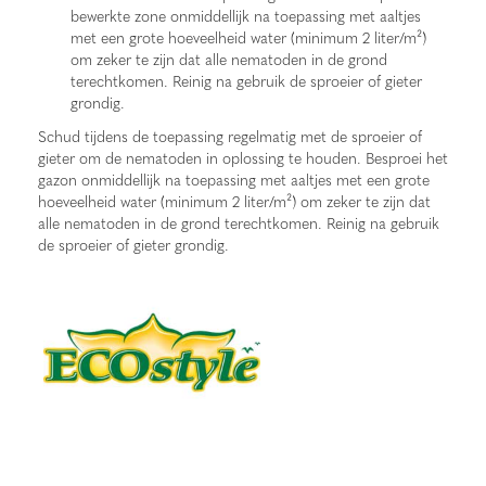
bewerkte zone onmiddellijk na toepassing met aaltjes
met een grote hoeveelheid water (minimum 2 liter/m²)
om zeker te zijn dat alle nematoden in de grond
terechtkomen. Reinig na gebruik de sproeier of gieter
grondig.
Schud tijdens de toepassing regelmatig met de sproeier of
gieter om de nematoden in oplossing te houden. Besproei het
gazon onmiddellijk na toepassing met aaltjes met een grote
hoeveelheid water (minimum 2 liter/m²) om zeker te zijn dat
alle nematoden in de grond terechtkomen. Reinig na gebruik
de sproeier of gieter grondig.