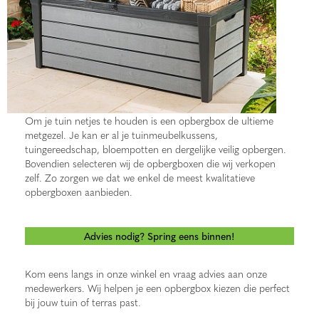
Om je tuin netjes te houden is een opbergbox de ultieme
metgezel. Je kan er al je tuinmeubelkussens,
tuingereedschap, bloempotten en dergelijke veilig opbergen.
Bovendien selecteren wij de opbergboxen die wij verkopen
zelf. Zo zorgen we dat we enkel de meest kwalitatieve
opbergboxen aanbieden.
Advies nodig? Spring eens binnen!
Kom eens langs in onze winkel en vraag advies aan onze
medewerkers. Wij helpen je een opbergbox kiezen die perfect
bij jouw tuin of terras past.