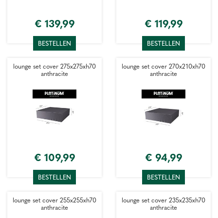
€
139
,
99
€
119
,
99
BESTELLEN
BESTELLEN
lounge set cover 275x275xh70
lounge set cover 270x210xh70
anthracite
anthracite
€
109
,
99
€
94
,
99
BESTELLEN
BESTELLEN
lounge set cover 255x255xh70
lounge set cover 235x235xh70
anthracite
anthracite