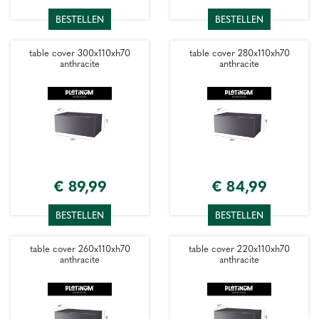
BESTELLEN
BESTELLEN
table cover 300x110xh70
table cover 280x110xh70
anthracite
anthracite
€
89
,
99
€
84
,
99
BESTELLEN
BESTELLEN
table cover 260x110xh70
table cover 220x110xh70
anthracite
anthracite