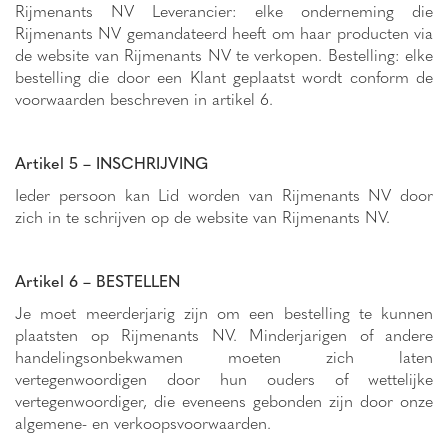
Rijmenants NV Leverancier: elke onderneming die
Rijmenants NV gemandateerd heeft om haar producten via
de website van Rijmenants NV te verkopen. Bestelling: elke
bestelling die door een Klant geplaatst wordt conform de
voorwaarden beschreven in artikel 6.
Artikel 5 – INSCHRIJVING
Ieder persoon kan Lid worden van Rijmenants NV door
zich in te schrijven op de website van Rijmenants NV.
Artikel 6 – BESTELLEN
Je moet meerderjarig zijn om een bestelling te kunnen
plaatsten op Rijmenants NV. Minderjarigen of andere
handelingsonbekwamen moeten zich laten
vertegenwoordigen door hun ouders of wettelijke
vertegenwoordiger, die eveneens gebonden zijn door onze
algemene- en verkoopsvoorwaarden.