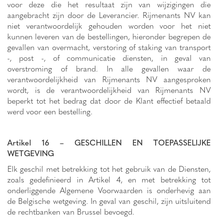
voor deze die het resultaat zijn van wijzigingen die
aangebracht zijn door de Leverancier. Rijmenants NV kan
niet verantwoordelijk gehouden worden voor het niet
kunnen leveren van de bestellingen, hieronder begrepen de
gevallen van overmacht, verstoring of staking van transport
-, post -, of communicatie diensten, in geval van
overstroming of brand. In alle gevallen waar de
verantwoordelijkheid van Rijmenants NV aangesproken
wordt, is de verantwoordelijkheid van Rijmenants NV
beperkt tot het bedrag dat door de Klant effectief betaald
werd voor een bestelling.
Artikel 16 – GESCHILLEN EN TOEPASSELIJKE
WETGEVING
Elk geschil met betrekking tot het gebruik van de Diensten,
zoals gedefinieerd in Artikel 4, en met betrekking tot
onderliggende Algemene Voorwaarden is onderhevig aan
de Belgische wetgeving. In geval van geschil, zijn uitsluitend
de rechtbanken van Brussel bevoegd.