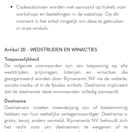
Cadeaubonnen worden niet aanvaard op tickets voor
workshops en bestellingen in de webshop. Op dit
moment is het enkel mogelijk om deze te gebruiken
in onze winkels.
Artikel 20 - WEDSTRIJDEN EN WINACTIES
Toepasselijkheid
De volgende voorwaarden zijn van toepassing op alle
wedstrijden, prijsvragen, loterijen en winacties die
georganiseerd worden door Rijmenants NV via de website,
sociale media of in de fysieke winkels. Deelname impliceert
dat de deelnemer deze voorwaarden volledig aanvaardt.
Deelname
Deelnemers moeten meerderjarig zijn of toestemming
hebben van hun wettelijke vertegenwoordiger. Deelname is
gratis, tenzij anders vermeld. Rijmenants NV behoudt zich
het recht voor om deelnemers te weigeren of te