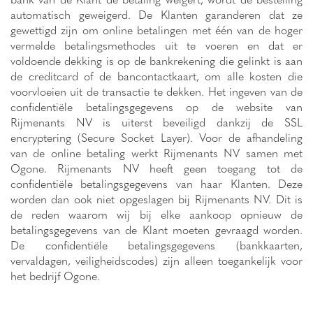
automatisch geweigerd. De Klanten garanderen dat ze
gewettigd zijn om online betalingen met één van de hoger
vermelde betalingsmethodes uit te voeren en dat er
voldoende dekking is op de bankrekening die gelinkt is aan
de creditcard of de bancontactkaart, om alle kosten die
voorvloeien uit de transactie te dekken. Het ingeven van de
confidentiële betalingsgegevens op de website van
Rijmenants NV is uiterst beveiligd dankzij de SSL
encryptering (Secure Socket Layer). Voor de afhandeling
van de online betaling werkt Rijmenants NV samen met
Ogone. Rijmenants NV heeft geen toegang tot de
confidentiële betalingsgegevens van haar Klanten. Deze
worden dan ook niet opgeslagen bij Rijmenants NV. Dit is
de reden waarom wij bij elke aankoop opnieuw de
betalingsgegevens van de Klant moeten gevraagd worden.
De confidentiële betalingsgegevens (bankkaarten,
vervaldagen, veiligheidscodes) zijn alleen toegankelijk voor
het bedrijf Ogone.