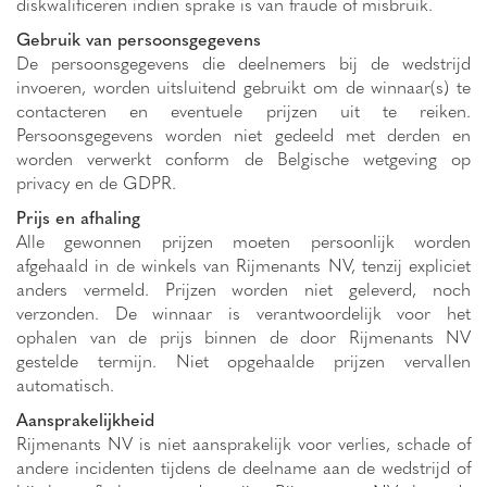
diskwalificeren indien sprake is van fraude of misbruik.
Gebruik van persoonsgegevens
De persoonsgegevens die deelnemers bij de wedstrijd
invoeren, worden uitsluitend gebruikt om de winnaar(s) te
contacteren en eventuele prijzen uit te reiken.
Persoonsgegevens worden niet gedeeld met derden en
worden verwerkt conform de Belgische wetgeving op
privacy en de GDPR.
Prijs en afhaling
Alle gewonnen prijzen moeten persoonlijk worden
afgehaald in de winkels van Rijmenants NV, tenzij expliciet
anders vermeld. Prijzen worden niet geleverd, noch
verzonden. De winnaar is verantwoordelijk voor het
ophalen van de prijs binnen de door Rijmenants NV
gestelde termijn. Niet opgehaalde prijzen vervallen
automatisch.
Aansprakelijkheid
Rijmenants NV is niet aansprakelijk voor verlies, schade of
andere incidenten tijdens de deelname aan de wedstrijd of