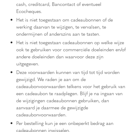
cash, creditcard, Bancontact of eventueel
Ecocheques.
Het is niet toegestaan om cadeaubonnen of de
werking daarvan te wijzigen, te vervalsen, te
ondermijnen of anderszins aan te tasten.
Het is niet toegestaan cadeaubonnen op welke wijze
ook te gebruiken voor commerciële doeleinden en/of
andere doeleinden dan waarvoor deze zijn
uitgegeven.
Deze voorwaarden kunnen van tijd tot tijd worden
gewijzigd. We raden je aan om de
cadeaubonvoorwaarden telkens voor het gebruik van
een cadeaubon te raadplegen. Blijf je na ingaan van
de wijzigingen cadeaubonnen gebruiken, dan
aanvaard je daarmee de gewijzigde
cadeaubonvoorwaarden.
Per bestelling kun je een onbeperkt bedrag aan
cadeaubonnen inwisselen.