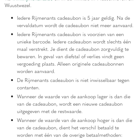
Wuustwezel.
Iedere Rijmenants cadeaubon is 5 jaar geldig. Na de
vervaldatum wordt de cadeaubon niet meer aanvaard.
Iedere Rijmenants cadeaubon is voorzien van een
unieke barcode. Iedere cadeaubon wordt slechts één
maal verstrekt. Je dient de cadeaubon zorgvuldig te
bewaren. In geval van diefstal of verlies vindt geen
vergoeding plaats. Alleen originele cadeaubonnen
worden aanvaard.
De Rijmenants cadeaubon is niet inwisselbaar tegen
contanten.
Wanneer de waarde van de aankoop lager is dan die
van de cadeaubon, wordt een nieuwe cadeaubon
uitgegeven met de restwaarde.
Wanneer de waarde van de aankoop hoger is dan die
van de cadeaubon, dient het verschil betaald te
worden met één van de overige betaalmethoden: