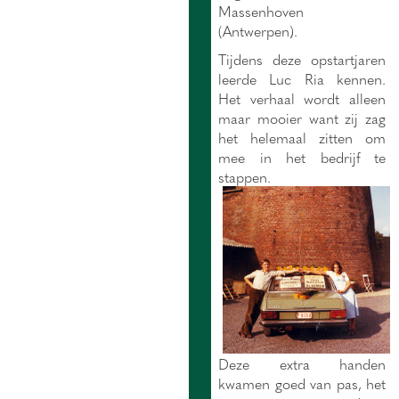
Massenhoven
(Antwerpen).
Tijdens deze opstartjaren
leerde Luc Ria kennen.
Het verhaal wordt alleen
maar mooier want zij zag
het helemaal zitten om
mee in het bedrijf te
stappen.
Deze extra handen
kwamen goed van pas, het