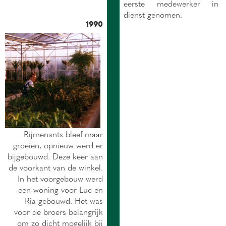
eerste medewerker in
dienst genomen.
1990
Rijmenants bleef maar
groeien, opnieuw werd er
bijgebouwd. Deze keer aan
de voorkant van de winkel.
In het voorgebouw werd
een woning voor Luc en
Ria gebouwd. Het was
voor de broers belangrijk
om zo dicht mogelijk bij