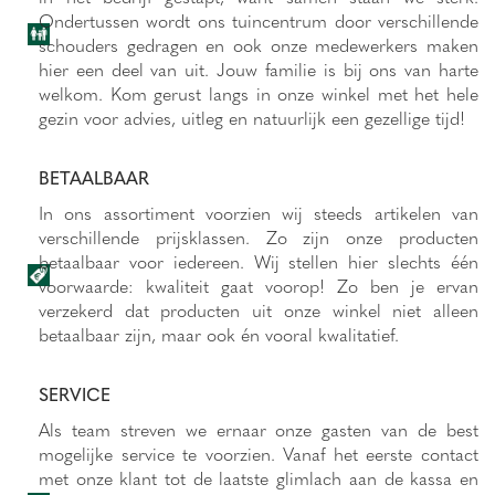
Ondertussen wordt ons tuincentrum door verschillende
schouders gedragen en ook onze medewerkers maken
hier een deel van uit. Jouw familie is bij ons van harte
welkom. Kom gerust langs in onze winkel met het hele
gezin voor advies, uitleg en natuurlijk een gezellige tijd!
BETAALBAAR
In ons assortiment voorzien wij steeds artikelen van
verschillende prijsklassen. Zo zijn onze producten
betaalbaar voor iedereen. Wij stellen hier slechts één
voorwaarde: kwaliteit gaat voorop! Zo ben je ervan
verzekerd dat producten uit onze winkel niet alleen
betaalbaar zijn, maar ook én vooral kwalitatief.
SERVICE
Als team streven we ernaar onze gasten van de best
mogelijke service te voorzien. Vanaf het eerste contact
met onze klant tot de laatste glimlach aan de kassa en