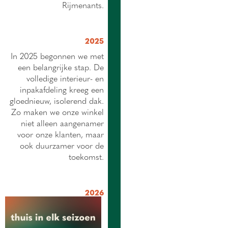
Rijmenants.
2025
In 2025 begonnen we met
een belangrijke stap. De
volledige interieur- en
inpakafdeling kreeg een
gloednieuw, isolerend dak.
Zo maken we onze winkel
niet alleen aangenamer
voor onze klanten, maar
ook duurzamer voor de
toekomst.
2026