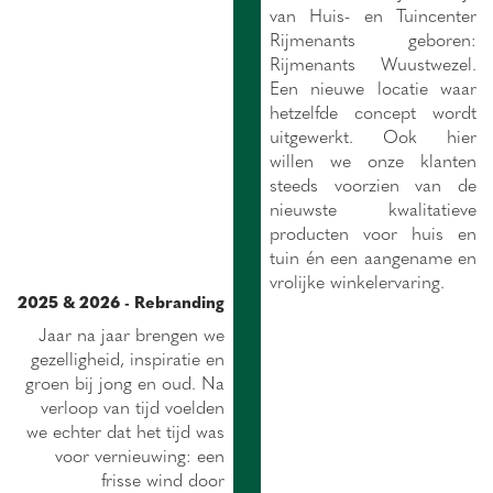
van Huis- en Tuincenter
Rijmenants geboren:
Rijmenants Wuustwezel.
Een nieuwe locatie waar
hetzelfde concept wordt
uitgewerkt. Ook hier
willen we onze klanten
steeds voorzien van de
nieuwste kwalitatieve
producten voor huis en
tuin én een aangename en
vrolijke winkelervaring.
2025 & 2026 - Rebranding
Jaar na jaar brengen we
gezelligheid, inspiratie en
groen bij jong en oud. Na
verloop van tijd voelden
we echter dat het tijd was
voor vernieuwing: een
frisse wind door