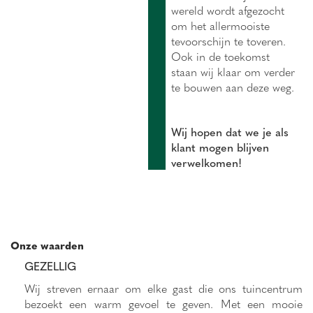
wereld wordt afgezocht
om het allermooiste
tevoorschijn te toveren.
Ook in de toekomst
staan wij klaar om verder
te bouwen aan deze weg.
Wij hopen dat we je als
klant mogen blijven
verwelkomen!
Onze waarden
GEZELLIG
Wij streven ernaar om elke gast die ons tuincentrum
bezoekt een warm gevoel te geven. Met een mooie