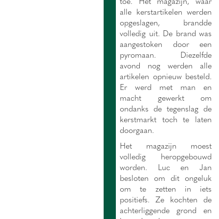
toe. Het magazijn, waar
alle kerstartikelen werden
opgeslagen, brandde
volledig uit. De brand was
aangestoken door een
pyromaan. Diezelfde
avond nog werden alle
artikelen opnieuw besteld.
Er werd met man en
macht gewerkt om
ondanks de tegenslag de
kerstmarkt toch te laten
doorgaan.
Het magazijn moest
volledig heropgebouwd
worden. Luc en Jan
besloten om dit ongeluk
om te zetten in iets
positiefs. Ze kochten de
achterliggende grond en