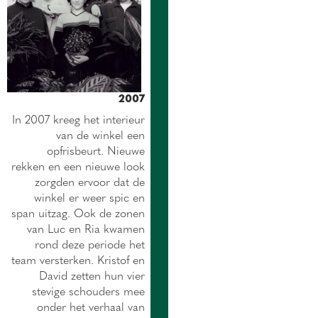
2007
In 2007 kreeg het interieur
van de winkel een
opfrisbeurt. Nieuwe
rekken en een nieuwe look
zorgden ervoor dat de
winkel er weer spic en
span uitzag. Ook de zonen
van Luc en Ria kwamen
rond deze periode het
team versterken. Kristof en
David zetten hun vier
stevige schouders mee
onder het verhaal van