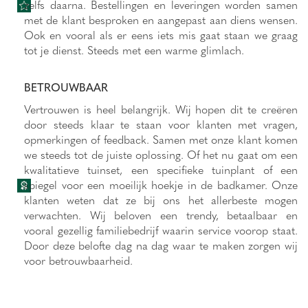
zelfs daarna. Bestellingen en leveringen worden samen
met de klant besproken en aangepast aan diens wensen.
Ook en vooral als er eens iets mis gaat staan we graag
tot je dienst. Steeds met een warme glimlach.
BETROUWBAAR
Vertrouwen is heel belangrijk. Wij hopen dit te creëren
door steeds klaar te staan voor klanten met vragen,
opmerkingen of feedback. Samen met onze klant komen
we steeds tot de juiste oplossing. Of het nu gaat om een
kwalitatieve tuinset, een specifieke tuinplant of een
spiegel voor een moeilijk hoekje in de badkamer. Onze
klanten weten dat ze bij ons het allerbeste mogen
verwachten. Wij beloven een trendy, betaalbaar en
vooral gezellig familiebedrijf waarin service voorop staat.
Door deze belofte dag na dag waar te maken zorgen wij
voor betrouwbaarheid.