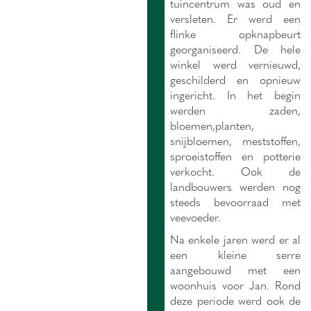
tuincentrum was oud en
versleten. Er werd een
flinke opknapbeurt
georganiseerd. De hele
winkel werd vernieuwd,
geschilderd en opnieuw
ingericht. In het begin
werden zaden,
bloemen,planten,
snijbloemen, meststoffen,
sproeistoffen en potterie
verkocht. Ook de
landbouwers werden nog
steeds bevoorraad met
veevoeder.
Na enkele jaren werd er al
een kleine serre
aangebouwd met een
woonhuis voor Jan. Rond
deze periode werd ook de