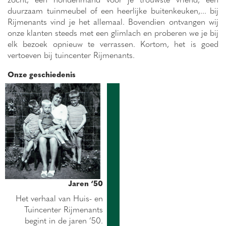
duurzaam tuinmeubel of een heerlijke buitenkeuken,... bij
Rijmenants vind je het allemaal. Bovendien ontvangen wij
onze klanten steeds met een glimlach en proberen we je bij
elk bezoek opnieuw te verrassen. Kortom, het is goed
vertoeven bij tuincenter Rijmenants.
Onze geschiedenis
Jaren ‘50
Het verhaal van Huis- en
Tuincenter Rijmenants
begint in de jaren ’50.