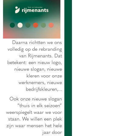
Daarna richtten we ons
volledig op de rebranding
van Rijmenants. Dat
betekent: een nieuw logo,
nieuwe slogan, nieuwe
kleren voor onze
werknemers, nieuwe
bedrijfskleuren,...
Ook onze nieuwe slogan
“thuis in elk seizoen”
weerspiegelt waar we voor
staan. We willen een plek
zijn waar mensen het hele
jaar door