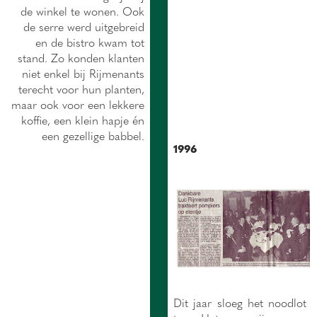
de winkel te wonen. Ook
de serre werd uitgebreid
en de bistro kwam tot
stand. Zo konden klanten
niet enkel bij Rijmenants
terecht voor hun planten,
maar ook voor een lekkere
koffie, een klein hapje én
een gezellige babbel.
1996
Dit jaar sloeg het noodlot