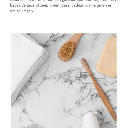
bepaalde geur of zeep is een ideaal cadeau om te geven én
om te krijgen.