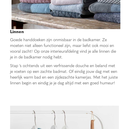
Linnen
Goede handdoeken zijn onmisbaar in de badkamer. Ze
moeten niet alleen functioneel zijn, maar liefst ook mooi en
vooral zacht! Op onze interieurafdeling vind je alle linnen die
je in de badkamer nodig hebt.
Stap ’s ochtends uit een verfrissende douche en beland met
je voeten op een zachte badmat. Of eindig jouw dag met een
heerlijk warm bad en een zijdezachte kamerjas. Met het juiste
linnen begin en eindig je je dag altijd met een goed humeur!