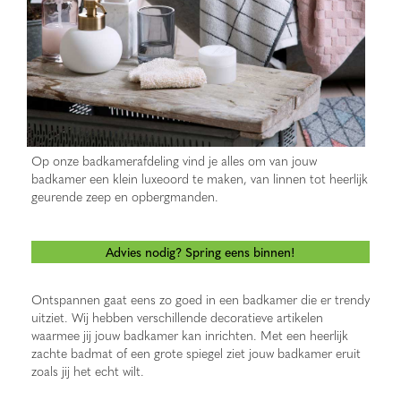
Op onze badkamerafdeling vind je alles om van jouw
badkamer een klein luxeoord te maken, van linnen tot heerlijk
geurende zeep en opbergmanden.
Advies nodig? Spring eens binnen!
Ontspannen gaat eens zo goed in een badkamer die er trendy
uitziet. Wij hebben verschillende decoratieve artikelen
waarmee jij jouw badkamer kan inrichten. Met een heerlijk
zachte badmat of een grote spiegel ziet jouw badkamer eruit
zoals jij het echt wilt.