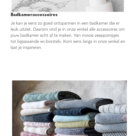
Badkameraccessoires
Je kan je eens zo goed ontspannen in een badkamer die er
leuk uitziet. Daarom vind je in onze winkel alle accessoires om
jouw badkamer echt af te maken. Van mooie zeeppompjes
tot bijpassende wc-borstels. Kom eens langs in onze winkel en
laat je inspireren.