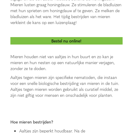
Mieren lusten graag honingdauw. Ze stimuleren de bladluizen
met hun sprieten om honingdauw af te geven. Ze melken de
bladluizen als het ware. Het tijdig bestrijden van mieren
verkleint de kans op een luizenplaag!
Bestel nu online!
Mieren houden niet van aaltjes in hun buurt en zo kan je
mieren en hun nesten op een natuurlijke manier verjagen,
zonder ze te doden.
Aaltjes tegen mieren zijn specifieke nematoden, die instaan
voor een snelle biologische bestrijding van mieren in de tuin.
Aaltjes tegen mieren worden gebruikt als curatief middel, ze
zijn niet giftig voor mensen en onschadelijk voor planten.
Hoe mieren bestrijden?
Aaltjes zijn beperkt houdbaar. Na de