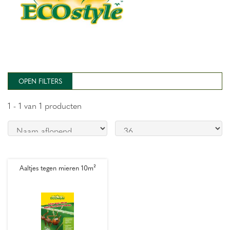
OPEN FILTERS
1 - 1 van 1 producten
Aaltjes tegen mieren 10m²