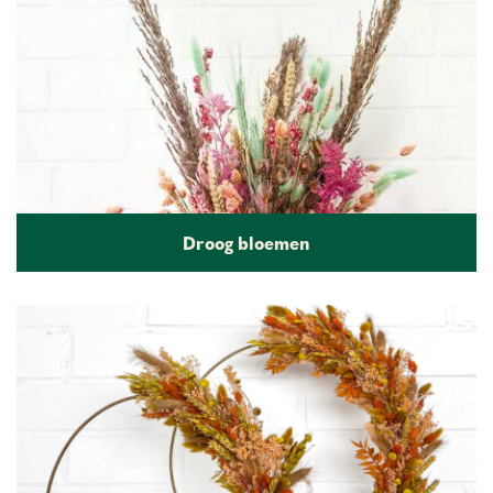
Droog bloemen