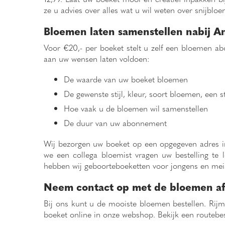
ze u advies over alles wat u wil weten over snijblo
Bloemen laten samenstellen nabij 
Voor €20,- per boeket stelt u zelf een bloemen 
aan uw wensen laten voldoen:
De waarde van uw boeket bloemen
De gewenste stijl, kleur, soort bloemen, een s
Hoe vaak u de bloemen wil samenstellen
De duur van uw abonnement
Wij bezorgen uw boeket op een opgegeven adres in
we een collega bloemist vragen uw bestelling te 
hebben wij geboorteboeketten voor jongens en me
Neem contact op met de bloemen af
Bij ons kunt u de mooiste bloemen bestellen. Rijm
boeket online in onze webshop. Bekijk een routebe