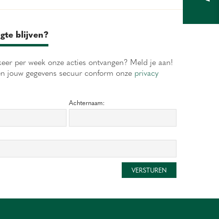
gte blijven?
eer per week onze acties ontvangen? Meld je aan!
en jouw gegevens secuur conform onze
privacy
Achternaam: