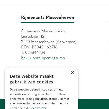
Rijmenants Massenhoven
Rijmenants Massenhoven
Liersebaan 121
2240 Massenhoven (Antwerpen)
BTW: BE0421.162.716
T. 034844484
Bekijk onze openingsuren
×
Deze website maakt
gebruik van cookies.
Deze website gebruikt cookies om uw
gebruikerservaring te verbeteren. Door
onze website te gebruiken, stemt u in met
alle cookies in overeenstemming met ons
Cookiebeleid.
Lees verder