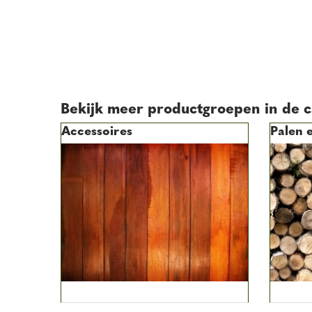
Bekijk meer productgroepen in de c
Accessoires
Palen 