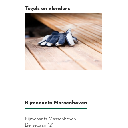
Tegels en vlonders
Rijmenants Massenhoven
Rijmenants Massenhoven
Liersebaan 121