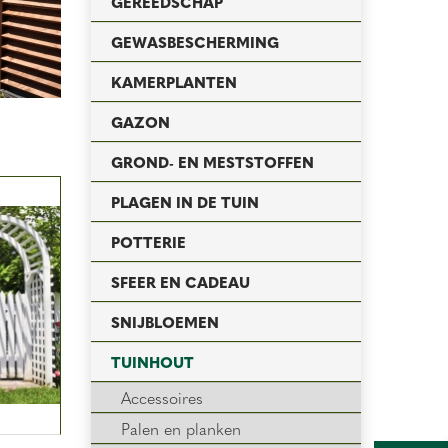
GEREEDSCHAP
GEWASBESCHERMING
KAMERPLANTEN
GAZON
GROND- EN MESTSTOFFEN
PLAGEN IN DE TUIN
POTTERIE
SFEER EN CADEAU
SNIJBLOEMEN
TUINHOUT
Accessoires
Palen en planken