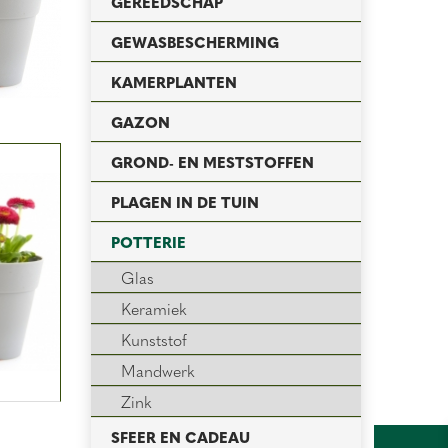
GEREEDSCHAP
GEWASBESCHERMING
KAMERPLANTEN
GAZON
GROND- EN MESTSTOFFEN
PLAGEN IN DE TUIN
POTTERIE
Glas
Keramiek
Kunststof
Mandwerk
Zink
SFEER EN CADEAU