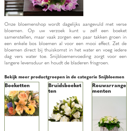
Onze bloemenshop wordt dagelijks aangevuld met verse
bloemen. Op uw verzoek kunt u zelf een boeket
samenstellen, maar vaak zorgen een paar takken groen in
een enkele bos bloemen al voor een mooi effect. Zet de
bloemen direct bij thuiskomst in het water en voeg iedere
dag vers water toe. Snijbloemenvoeding zorgt voor een
langere levensduur en houdt de bladeren frisgroen.
Bekijk meer productgroepen in de categorie Snijbloemen
Boeketten
Bruidsboeket
Rouwarrange
ten
menten