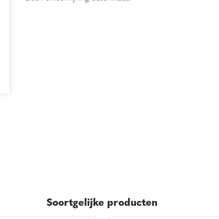
Soortgelijke producten