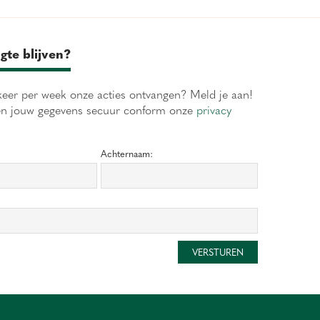
gte blijven?
eer per week onze acties ontvangen? Meld je aan!
en jouw gegevens secuur conform onze
privacy
Achternaam: