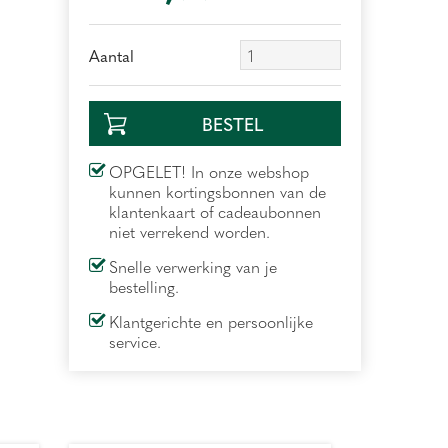
Aantal
OPGELET! In onze webshop
kunnen kortingsbonnen van de
klantenkaart of cadeaubonnen
niet verrekend worden.
Snelle verwerking van je
bestelling.
Klantgerichte en persoonlijke
service.