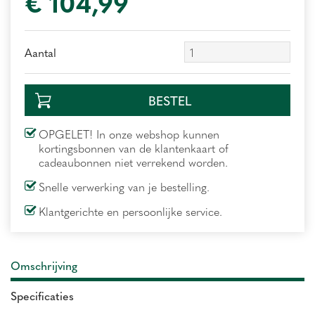
€
104
,
99
Aantal
OPGELET! In onze webshop kunnen
kortingsbonnen van de klantenkaart of
cadeaubonnen niet verrekend worden.
Snelle verwerking van je bestelling.
Klantgerichte en persoonlijke service.
Omschrijving
Specificaties