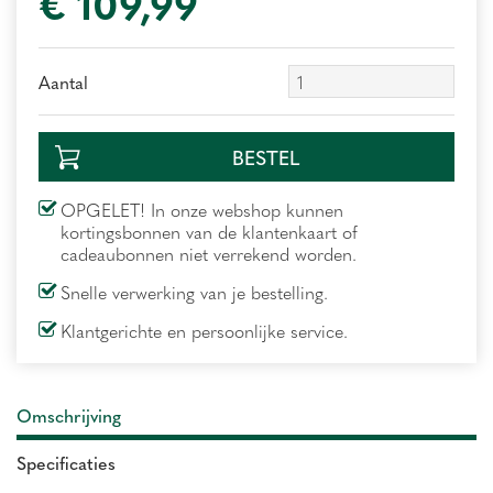
€
109
,
99
Aantal
OPGELET! In onze webshop kunnen
kortingsbonnen van de klantenkaart of
cadeaubonnen niet verrekend worden.
Snelle verwerking van je bestelling.
Klantgerichte en persoonlijke service.
Omschrijving
Specificaties