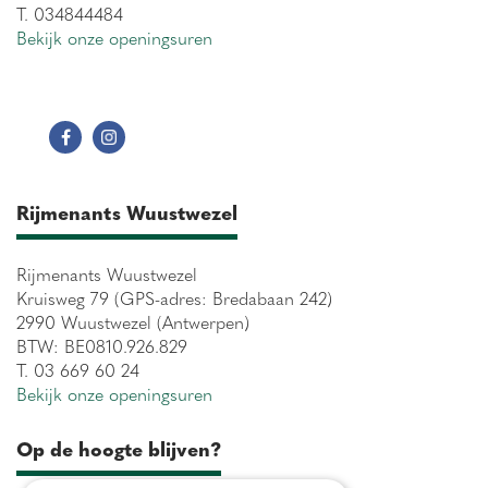
T. 034844484
Bekijk onze openingsuren
Rijmenants Wuustwezel
Rijmenants Wuustwezel
Kruisweg 79 (GPS-adres: Bredabaan 242)
2990 Wuustwezel (Antwerpen)
BTW: BE0810.926.829
T. 03 669 60 24
Bekijk onze openingsuren
Op de hoogte blijven?