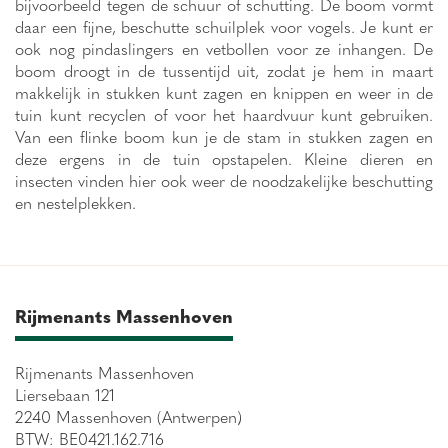
bijvoorbeeld tegen de schuur of schutting. De boom vormt
daar een fijne, beschutte schuilplek voor vogels. Je kunt er
ook nog pindaslingers en vetbollen voor ze inhangen. De
boom droogt in de tussentijd uit, zodat je hem in maart
makkelijk in stukken kunt zagen en knippen en weer in de
tuin kunt recyclen of voor het haardvuur kunt gebruiken.
Van een flinke boom kun je de stam in stukken zagen en
deze ergens in de tuin opstapelen. Kleine dieren en
insecten vinden hier ook weer de noodzakelijke beschutting
en nestelplekken.
Rijmenants Massenhoven
Rijmenants Massenhoven
Liersebaan 121
2240 Massenhoven (Antwerpen)
BTW: BE0421.162.716