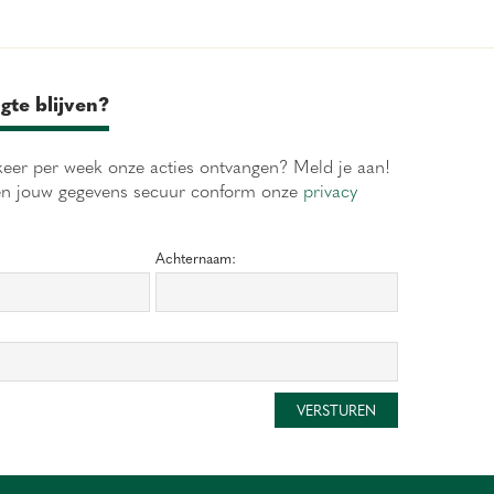
gte blijven?
eer per week onze acties ontvangen? Meld je aan!
en jouw gegevens secuur conform onze
privacy
Achternaam: