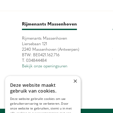
Rijmenants Massenhoven
Rijmenants Massenhoven
Liersebaan 121
2240 Massenhoven (Antwerpen)
BTW: BE0421.162.716
T. 034844484
Bekijk onze openingsuren
×
Deze website maakt
gebruik van cookies.
Deze website gebruikt cookies om uw
gebruikerservaring te verbeteren. Door
onze website te gebruiken, stemt u in met