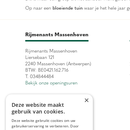
Op naar een
bloeiende tuin
waar je het hele jaar g
Rijmenants Massenhoven
Rijmenants Massenhoven
Liersebaan 121
2240 Massenhoven (Antwerpen)
BTW: BE0421.162.716
T. 034844484
Bekijk onze openingsuren
×
Deze website maakt
gebruik van cookies.
Deze website gebruikt cookies om uw
gebruikerservaring te verbeteren. Door