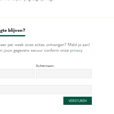
gte blijven?
eer per week onze acties ontvangen? Meld je aan!
en jouw gegevens secuur conform onze
privacy
Achternaam: