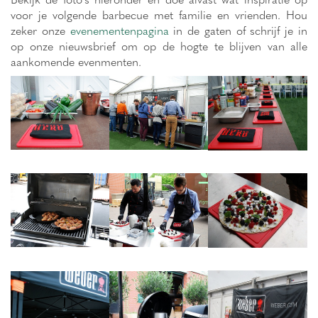
voor je volgende barbecue met familie en vrienden. Hou
zeker onze
evenementenpagina
in de gaten of schrijf je in
op onze nieuwsbrief om op de hogte te blijven van alle
aankomende evenmenten.