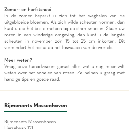
Zomer- en herfstsnoei
In de zomer beperkt u zich tot het weghalen van de
uitgebloeide bloemen. Als zich wilde scheuten vormen, dan
kunt u die het beste meteen bij de stam snoeien. Staan uw
rozen in een winderige omgeving, dan kunt u de langste
scheuten in november zo’n 15 tot 25 cm inkorten. Dit
vermindert het risico op het loswaaien van de wortels.
Meer weten?
Vraag onze tuinadviseurs gerust alles wat u nog meer wilt
weten over het snoeien van rozen. Ze helpen u graag met
handige tips en goede raad.
Rijmenants Massenhoven
Rijmenants Massenhoven
Liersebaan 121