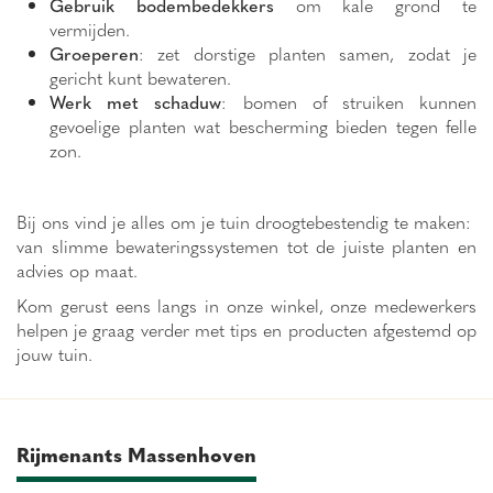
Gebruik bodembedekkers
om kale grond te
vermijden.
Groeperen
: zet dorstige planten samen, zodat je
gericht kunt bewateren.
Werk met schaduw
: bomen of struiken kunnen
gevoelige planten wat bescherming bieden tegen felle
zon.
Bij ons vind je alles om je tuin droogtebestendig te maken:
van slimme bewateringssystemen tot de juiste planten en
advies op maat.
Kom gerust eens langs in onze winkel, onze medewerkers
helpen je graag verder met tips en producten afgestemd op
jouw tuin.
Rijmenants Massenhoven