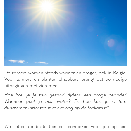
De zomers worden steeds warmer en droger, ook in België.
Voor tuiniers en plantenliefhebbers brengt dat de nodige
uitdagingen met zich mee.
Hoe hou je je tuin gezond tijdens een droge periode?
Wanneer geef je best water? En hoe kun je je tuin
duurzamer inrichten met het oog op de toekomst?
We zetten de beste tips en technieken voor jou op een