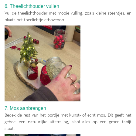
6. Theelichthouder vullen
Vul de theelichthouder met mooie vulling, zoals kleine steentjes, en
plaats het theelichtje erbovenop.
7. Mos aanbrengen
Bedek de rest van het bordje met kunst- of echt mos. Dit geeft het
geheel een natuurlijke uitstraling, alsof alles op een groen tapijt
staat.