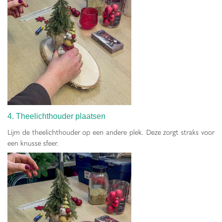
4. Theelichthouder plaatsen
Lijm de theelichthouder op een andere plek. Deze zorgt straks voor
een knusse sfeer.