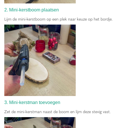
2. Mini-kerstboom plaatsen
Lijm de mini-kerstboom op een plek naar keuze op het bordje.
3. Mini-kerstman toevoegen
Zet de mini-kerstman naast de boom en lijm deze stevig vast.