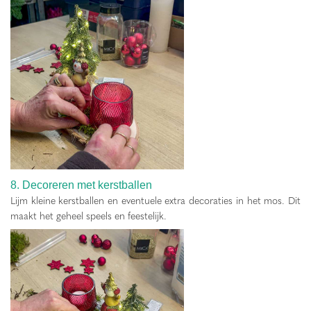
8. Decoreren met kerstballen
Lijm kleine kerstballen en eventuele extra decoraties in het mos. Dit
maakt het geheel speels en feestelijk.