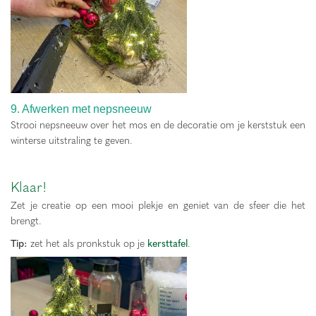
9. Afwerken met nepsneeuw
Strooi nepsneeuw over het mos en de decoratie om je kerststuk een
winterse uitstraling te geven.
Klaar!
Zet je creatie op een mooi plekje en geniet van de sfeer die het
brengt.
Tip:
zet het als pronkstuk op je
kersttafel
.