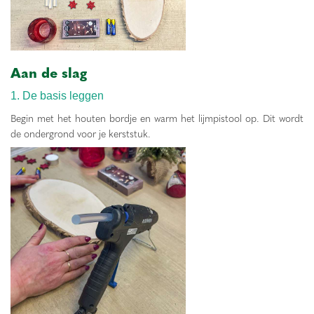
Aan de slag
1. De basis leggen
Begin met het houten bordje en warm het lijmpistool op. Dit wordt
de ondergrond voor je kerststuk.