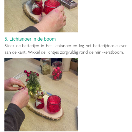
5. Lichtsnoer in de boom
Steek de batterijen in het lichtsnoer en leg het batterijdoosje even
aan de kant. Wikkel de lichtjes zorgvuldig rond de mini-kerstboom.