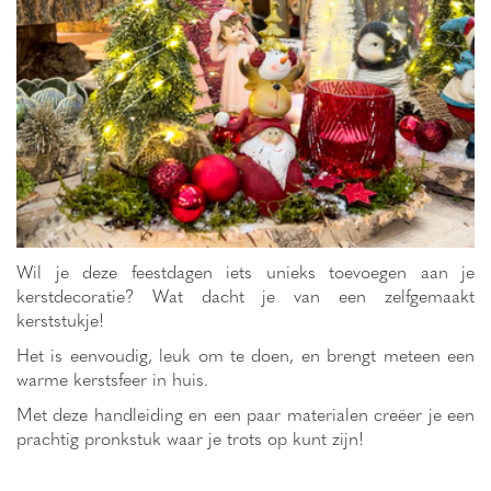
Wil je deze feestdagen iets unieks toevoegen aan je
kerstdecoratie? Wat dacht je van een zelfgemaakt
kerststukje!
Het is eenvoudig, leuk om te doen, en brengt meteen een
warme kerstsfeer in huis.
Met deze handleiding en een paar materialen creëer je een
prachtig pronkstuk waar je trots op kunt zijn!