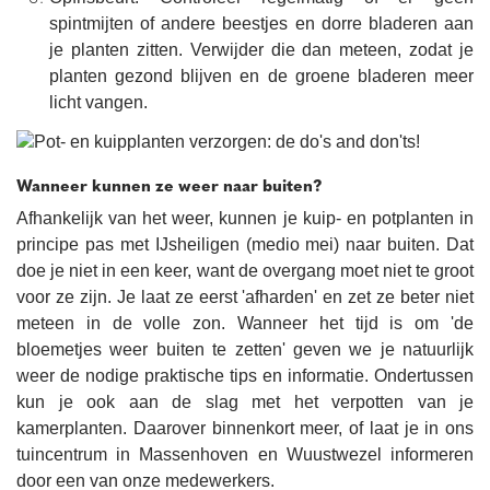
spintmijten of andere beestjes en dorre bladeren aan
je planten zitten. Verwijder die dan meteen, zodat je
planten gezond blijven en de groene bladeren meer
licht vangen.
Wanneer kunnen ze weer naar buiten?
Afhankelijk van het weer, kunnen je kuip- en potplanten in
principe pas met IJsheiligen (medio mei) naar buiten. Dat
doe je niet in een keer, want de overgang moet niet te groot
voor ze zijn. Je laat ze eerst 'afharden' en zet ze beter niet
meteen in de volle zon. Wanneer het tijd is om 'de
bloemetjes weer buiten te zetten' geven we je natuurlijk
weer de nodige praktische tips en informatie. Ondertussen
kun je ook aan de slag met het verpotten van je
kamerplanten. Daarover binnenkort meer, of laat je in ons
tuincentrum in Massenhoven en Wuustwezel informeren
door een van onze medewerkers.