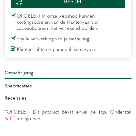
OPGELET! In onze webshop kunnen
kortingsbonnen van de klantenkaart of
cadeaubonnen niet verrekend worden.
Snelle verwerking van je bestelling.
Klantgerichte en persoonlijke service.
Omschrijving
Specificaties
Recensies
*OPGELET: Dit product bevat enkel de
top
. Onderstel
NIET
inbegrepen.