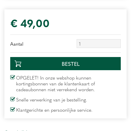
€
49
,
00
Aantal
OPGELET! In onze webshop kunnen
kortingsbonnen van de klantenkaart of
cadeaubonnen niet verrekend worden.
Snelle verwerking van je bestelling.
Klantgerichte en persoonlijke service.