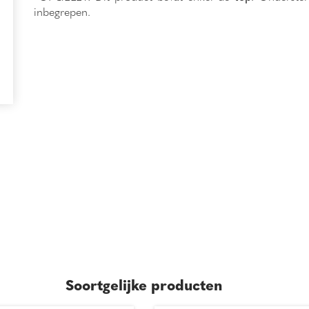
inbegrepen.
Soortgelijke producten