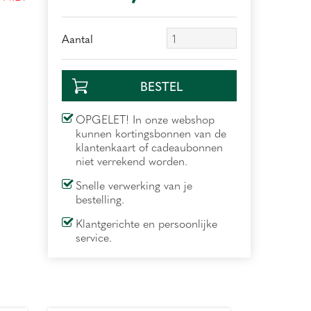
Aantal
OPGELET! In onze webshop
kunnen kortingsbonnen van de
klantenkaart of cadeaubonnen
niet verrekend worden.
Snelle verwerking van je
bestelling.
Klantgerichte en persoonlijke
service.