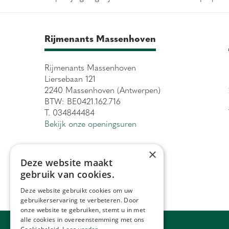
Rijmenants Massenhoven
Rijmenants Massenhoven
Liersebaan 121
2240 Massenhoven (Antwerpen)
BTW: BE0421.162.716
T. 034844484
Bekijk onze openingsuren
×
Deze website maakt
gebruik van cookies.
Deze website gebruikt cookies om uw
gebruikerservaring te verbeteren. Door
onze website te gebruiken, stemt u in met
alle cookies in overeenstemming met ons