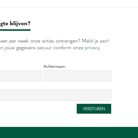
gte blijven?
eer per week onze acties ontvangen? Meld je aan!
en jouw gegevens secuur conform onze
privacy
Achternaam: