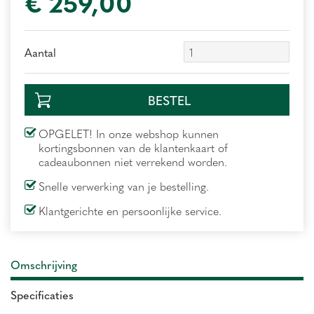
€
259
,
00
Aantal
OPGELET! In onze webshop kunnen
kortingsbonnen van de klantenkaart of
cadeaubonnen niet verrekend worden.
Snelle verwerking van je bestelling.
Klantgerichte en persoonlijke service.
Omschrijving
Specificaties