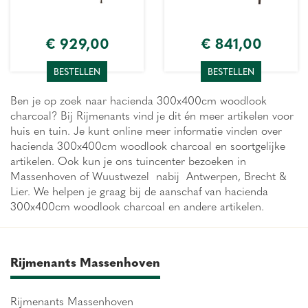
€
929
,
00
€
841
,
00
BESTELLEN
BESTELLEN
Ben je op zoek naar hacienda 300x400cm woodlook
charcoal? Bij Rijmenants vind je dit én meer artikelen voor
huis en tuin. Je kunt online meer informatie vinden over
hacienda 300x400cm woodlook charcoal en soortgelijke
artikelen. Ook kun je ons tuincenter bezoeken in
Massenhoven of Wuustwezel nabij Antwerpen, Brecht &
Lier. We helpen je graag bij de aanschaf van hacienda
300x400cm woodlook charcoal en andere artikelen.
Rijmenants Massenhoven
Rijmenants Massenhoven