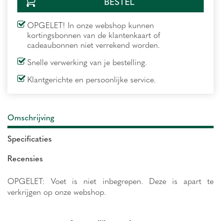
OPGELET! In onze webshop kunnen
kortingsbonnen van de klantenkaart of
cadeaubonnen niet verrekend worden.
Snelle verwerking van je bestelling.
Klantgerichte en persoonlijke service.
Omschrijving
Specificaties
Recensies
OPGELET: Voet is niet inbegrepen. Deze is apart te
verkrijgen op onze webshop.