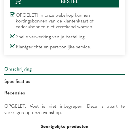
OPGELET! In onze webshop kunnen
kortingsbonnen van de klantenkaart of
cadeaubonnen niet verrekend worden.
Snelle verwerking van je bestelling.
Klantgerichte en persoonlijke service.
Omschrijving
Specificaties
Recensies
OPGELET: Voet is niet inbegrepen. Deze is apart te
verkrijgen op onze webshop.
Soortgelijke producten