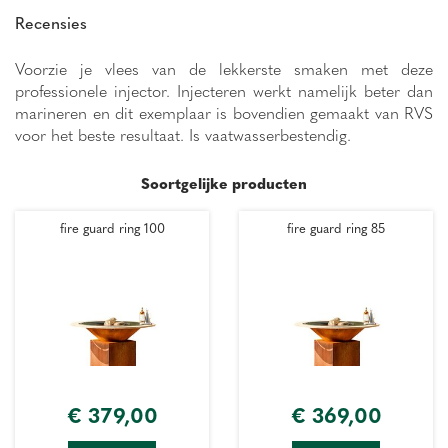
Recensies
Voorzie je vlees van de lekkerste smaken met deze
professionele injector. Injecteren werkt namelijk beter dan
marineren en dit exemplaar is bovendien gemaakt van RVS
voor het beste resultaat. Is vaatwasserbestendig.
Soortgelijke producten
fire guard ring 100
fire guard ring 85
€
379
,
00
€
369
,
00