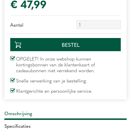
€
47
,
99
Aantal
OPGELET! In onze webshop kunnen
kortingsbonnen van de klantenkaart of
cadeaubonnen niet verrekend worden.
Snelle verwerking van je bestelling.
Klantgerichte en persoonlijke service.
Omschrijving
Specificaties