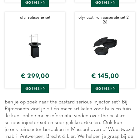
BESTELLEN
BESTELLEN
ofyr rotisserie set
ofyr cast iron casserole set 21-
26
€
299
,
00
€
145
,
00
BESTELLEN
BESTELLEN
Ben je op zoek naar the bastard serious injector set? Bij
Rijmenants vind je dit én meer artikelen voor huis en tuin.
Je kunt online meer informatie vinden over the bastard
serious injector set en soortgelijke artikelen. Ook kun
je ons tuincenter bezoeken in Massenhoven of Wuustwezel
nabij Antwerpen, Brecht & Lier. We helpen je graag bij de