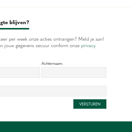
gte blijven?
eer per week onze acties ontvangen? Meld je aan!
en jouw gegevens secuur conform onze
privacy
Achternaam: