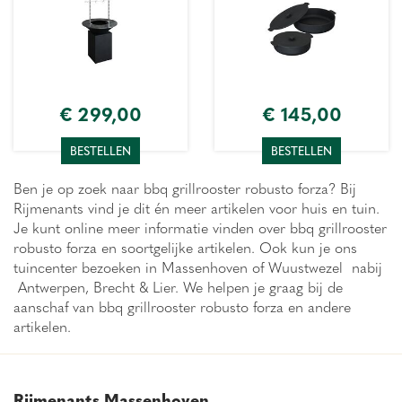
€
299
,
00
€
145
,
00
BESTELLEN
BESTELLEN
Ben je op zoek naar bbq grillrooster robusto forza? Bij
Rijmenants vind je dit én meer artikelen voor huis en tuin.
Je kunt online meer informatie vinden over bbq grillrooster
robusto forza en soortgelijke artikelen. Ook kun je ons
tuincenter bezoeken in Massenhoven of Wuustwezel nabij
Antwerpen, Brecht & Lier. We helpen je graag bij de
aanschaf van bbq grillrooster robusto forza en andere
artikelen.
Rijmenants Massenhoven