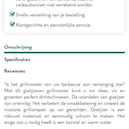
cadeaubonnen niet verrekend worden.
Snelle verwerking van je bestelling.
Klantgerichte en persoonlijke service.
Omschrijving
Specificaties
Recensies
"Is het grillrooster van uw barbecue aan vervanging toe?
Met dit gietijzeren grillrooster kunt u uw vlees, vis en
groenten perfect dichtschroeien. De voordelen van gietijzer
zijn oneindig. Het verbetert de smaakbeleving en creëert de
mooiste grillstrepen op uw gerechten. Gietijzer is een
robuust materiaal en eenvoudig schoon te maken. Het
enige wat u nodig heeft is een borstel en warm water.