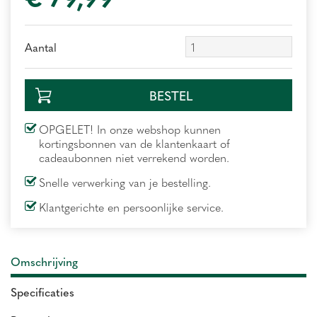
Aantal
OPGELET! In onze webshop kunnen
kortingsbonnen van de klantenkaart of
cadeaubonnen niet verrekend worden.
Snelle verwerking van je bestelling.
Klantgerichte en persoonlijke service.
Omschrijving
Specificaties