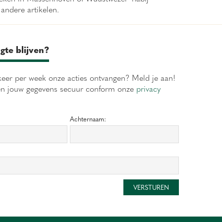
 andere artikelen.
gte blijven?
eer per week onze acties ontvangen? Meld je aan!
en jouw gegevens secuur conform onze
privacy
Achternaam: