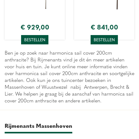
€
929
,
00
€
841
,
00
BESTELLEN
BESTELLEN
Ben je op zoek naar harmonica sail cover 200cm
anthracite? Bij Rijmenants vind je dit én meer artikelen
voor huis en tuin. Je kunt online meer informatie vinden
over harmonica sail cover 200cm anthracite en soortgelijke
artikelen. Ook kun je ons tuincenter bezoeken in
Massenhoven of Wuustwezel nabij Antwerpen, Brecht &
Lier. We helpen je graag bij de aanschaf van harmonica sail
cover 200cm anthracite en andere artikelen.
Rijmenants Massenhoven