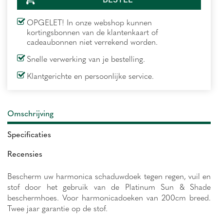
OPGELET! In onze webshop kunnen
kortingsbonnen van de klantenkaart of
cadeaubonnen niet verrekend worden.
Snelle verwerking van je bestelling.
Klantgerichte en persoonlijke service.
Omschrijving
Specificaties
Recensies
Bescherm uw harmonica schaduwdoek tegen regen, vuil en
stof door het gebruik van de Platinum Sun & Shade
beschermhoes. Voor harmonicadoeken van 200cm breed.
Twee jaar garantie op de stof.