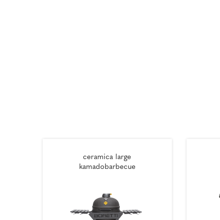
ceramica large
kamadobarbecue